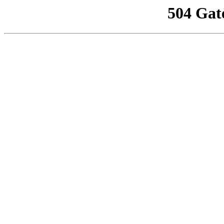
504 Gat